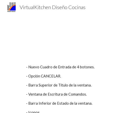
VirtualKitchen Diseño Cocinas
Sk
- Nuevo Cuadro de Entrada de 4 botones.
- Opción CANCELAR.
- Barra Superior de Titulo de la ventana.
- Ventana de Escritura de Comandos.
- Barra Inferior de Estado de la ventana.
- Iconos.