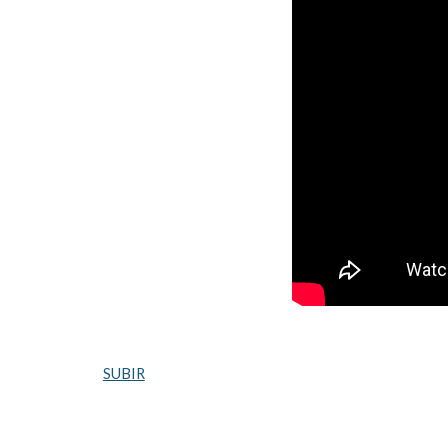
SUBIR